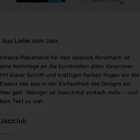
Aus Liebe zum Jazz.
Unsere Plakatserie für den Jazzclub Rorschach ist
eine Hommage an die kunstvollen alten Vinylcover.
Mit klarer Schrift und kräftigen Farben fingen wir die
Essenz des Jazz in der Einfachheit des Designs ein.
Hier galt: Weniger ist manchmal einfach mehr – und
kein Takt zu viel.
KUNDE:
Jazzclub
SHARE: