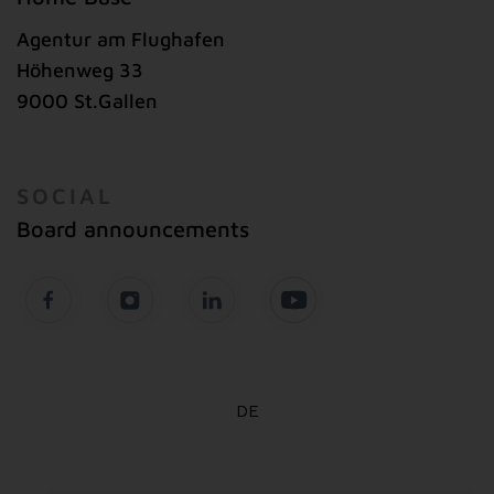
Agentur am Flughafen
Höhenweg 33
9000 St.Gallen
SOCIAL
Board announcements
DE