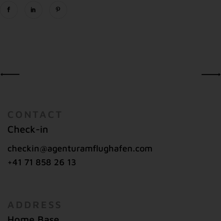
CONTACT
Check-in
checkin@agenturamflughafen.com
+41 71 858 26 13
ADDRESS
Home Base