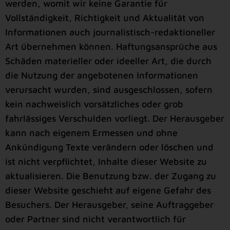
werden, womit wir keine Garantie für
Vollständigkeit, Richtigkeit und Aktualität von
Informationen auch journalistisch-redaktioneller
Art übernehmen können. Haftungsansprüche aus
Schäden materieller oder ideeller Art, die durch
die Nutzung der angebotenen Informationen
verursacht wurden, sind ausgeschlossen, sofern
kein nachweislich vorsätzliches oder grob
fahrlässiges Verschulden vorliegt. Der Herausgeber
kann nach eigenem Ermessen und ohne
Ankündigung Texte verändern oder löschen und
ist nicht verpflichtet, Inhalte dieser Website zu
aktualisieren. Die Benutzung bzw. der Zugang zu
dieser Website geschieht auf eigene Gefahr des
Besuchers. Der Herausgeber, seine Auftraggeber
oder Partner sind nicht verantwortlich für