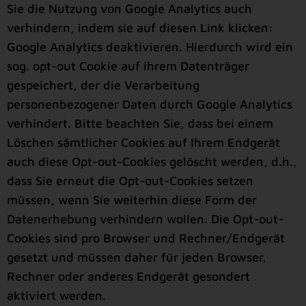
Sie die Nutzung von Google Analytics auch
verhindern, indem sie auf diesen Link klicken:
Google Analytics deaktivieren. Hierdurch wird ein
sog. opt-out Cookie auf ihrem Datenträger
gespeichert, der die Verarbeitung
personenbezogener Daten durch Google Analytics
verhindert. Bitte beachten Sie, dass bei einem
Löschen sämtlicher Cookies auf Ihrem Endgerät
auch diese Opt-out-Cookies gelöscht werden, d.h.,
dass Sie erneut die Opt-out-Cookies setzen
müssen, wenn Sie weiterhin diese Form der
Datenerhebung verhindern wollen. Die Opt-out-
Cookies sind pro Browser und Rechner/Endgerät
gesetzt und müssen daher für jeden Browser,
Rechner oder anderes Endgerät gesondert
aktiviert werden.