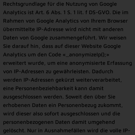
Rechtsgrundlage für die Nutzung von Google
Analytics ist Art. 6 Abs. 1 S. 1 lit. f DS-GVO. Die im
Rahmen von Google Analytics von Ihrem Browser
übermittelte IP-Adresse wird nicht mit anderen
Daten von Google zusammengeführt. Wir weisen
Sie darauf hin, dass auf dieser Website Google
Analytics um den Code «_anonymizeIp();»
erweitert wurde, um eine anonymisierte Erfassung
von IP-Adressen zu gewährleisten. Dadurch
werden IP-Adressen gekürzt weiterverarbeitet,
eine Personenbeziehbarkeit kann damit
ausgeschlossen werden. Soweit den über Sie
erhobenen Daten ein Personenbezug zukommt,
wird dieser also sofort ausgeschlossen und die
personenbezogenen Daten damit umgehend
gelöscht. Nur in Ausnahmefällen wird die volle IP-