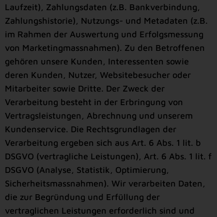
Laufzeit), Zahlungsdaten (z.B. Bankverbindung,
Zahlungshistorie), Nutzungs- und Metadaten (z.B.
im Rahmen der Auswertung und Erfolgsmessung
von Marketingmassnahmen). Zu den Betroffenen
gehören unsere Kunden, Interessenten sowie
deren Kunden, Nutzer, Websitebesucher oder
Mitarbeiter sowie Dritte. Der Zweck der
Verarbeitung besteht in der Erbringung von
Vertragsleistungen, Abrechnung und unserem
Kundenservice. Die Rechtsgrundlagen der
Verarbeitung ergeben sich aus Art. 6 Abs. 1 lit. b
DSGVO (vertragliche Leistungen), Art. 6 Abs. 1 lit. f
DSGVO (Analyse, Statistik, Optimierung,
Sicherheitsmassnahmen). Wir verarbeiten Daten,
die zur Begründung und Erfüllung der
vertraglichen Leistungen erforderlich sind und