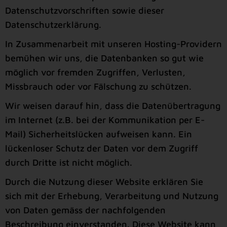
Datenschutzvorschriften sowie dieser
Datenschutzerklärung.
In Zusammenarbeit mit unseren Hosting-Providern
bemühen wir uns, die Datenbanken so gut wie
möglich vor fremden Zugriffen, Verlusten,
Missbrauch oder vor Fälschung zu schützen.
Wir weisen darauf hin, dass die Datenübertragung
im Internet (z.B. bei der Kommunikation per E-
Mail) Sicherheitslücken aufweisen kann. Ein
lückenloser Schutz der Daten vor dem Zugriff
durch Dritte ist nicht möglich.
Durch die Nutzung dieser Website erklären Sie
sich mit der Erhebung, Verarbeitung und Nutzung
von Daten gemäss der nachfolgenden
Beschreibung einverstanden. Diese Website kann