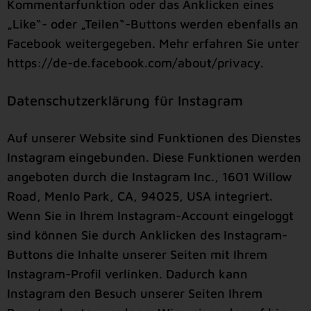
Kommentarfunktion oder das Anklicken eines
„Like“- oder „Teilen“-Buttons werden ebenfalls an
Facebook weitergegeben. Mehr erfahren Sie unter
https://de-de.facebook.com/about/privacy
.
Datenschutzerklärung für Instagram
Auf unserer Website sind Funktionen des Dienstes
Instagram eingebunden. Diese Funktionen werden
angeboten durch die Instagram Inc., 1601 Willow
Road, Menlo Park, CA, 94025, USA integriert.
Wenn Sie in Ihrem Instagram-Account eingeloggt
sind können Sie durch Anklicken des Instagram-
Buttons die Inhalte unserer Seiten mit Ihrem
Instagram-Profil verlinken. Dadurch kann
Instagram den Besuch unserer Seiten Ihrem