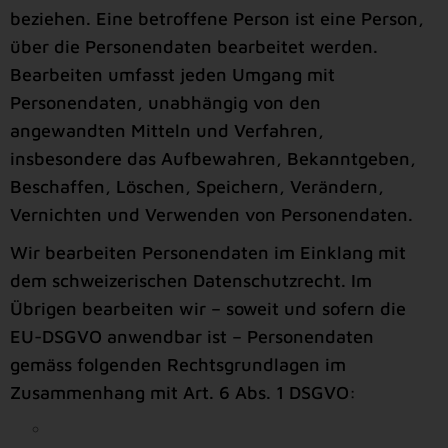
beziehen. Eine betroffene Person ist eine Person,
über die Personendaten bearbeitet werden.
Bearbeiten umfasst jeden Umgang mit
Personendaten, unabhängig von den
angewandten Mitteln und Verfahren,
insbesondere das Aufbewahren, Bekanntgeben,
Beschaffen, Löschen, Speichern, Verändern,
Vernichten und Verwenden von Personendaten.
Wir bearbeiten Personendaten im Einklang mit
dem schweizerischen Datenschutzrecht. Im
Übrigen bearbeiten wir – soweit und sofern die
EU-DSGVO anwendbar ist – Personendaten
gemäss folgenden Rechtsgrundlagen im
Zusammenhang mit Art. 6 Abs. 1 DSGVO: