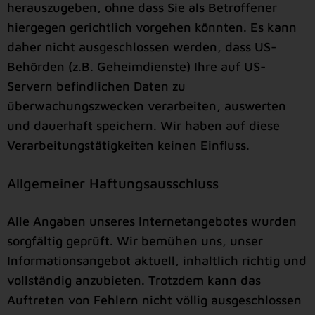
herauszugeben, ohne dass Sie als Betroffener
hiergegen gerichtlich vorgehen könnten. Es kann
daher nicht ausgeschlossen werden, dass US-
Behörden (z.B. Geheimdienste) Ihre auf US-
Servern befindlichen Daten zu
überwachungszwecken verarbeiten, auswerten
und dauerhaft speichern. Wir haben auf diese
Verarbeitungstätigkeiten keinen Einfluss.
Allgemeiner Haftungsausschluss
Alle Angaben unseres Internetangebotes wurden
sorgfältig geprüft. Wir bemühen uns, unser
Informationsangebot aktuell, inhaltlich richtig und
vollständig anzubieten. Trotzdem kann das
Auftreten von Fehlern nicht völlig ausgeschlossen