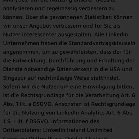
analysieren und regelmässig verbessern zu
können. Über die gewonnenen Statistiken können
wir unser Angebot verbessern und für Sie als
Nutzer interessanter ausgestalten. Alle LinkedIn
Unternehmen haben die Standardvertragsklauseln
angenommen, um zu gewährleisten, dass der für
die Entwicklung, Durchführung und Erhaltung der
Dienste notwendige Datenverkehr in die USA und
Singapur auf rechtmässige Weise stattfindet.
Sofern wir die Nutzer um eine Einwilligung bitten,
ist die Rechtsgrundlage für die Verarbeitung Art. 6
Abs. 1 lit. a DSGVO. Ansonsten ist Rechtsgrundlage
für die Nutzung von LinkedIn Analytics Art. 6 Abs.
1 S. 1 lit. f DSGVO. Informationen des
Drittanbieters: LinkedIn Ireland Unlimited
Company Wilton Place, Dublin 2 Ireland;