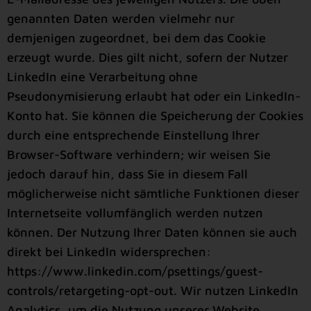
genannten Daten werden vielmehr nur
demjenigen zugeordnet, bei dem das Cookie
erzeugt wurde. Dies gilt nicht, sofern der Nutzer
LinkedIn eine Verarbeitung ohne
Pseudonymisierung erlaubt hat oder ein LinkedIn-
Konto hat. Sie können die Speicherung der Cookies
durch eine entsprechende Einstellung Ihrer
Browser-Software verhindern; wir weisen Sie
jedoch darauf hin, dass Sie in diesem Fall
möglicherweise nicht sämtliche Funktionen dieser
Internetseite vollumfänglich werden nutzen
können. Der Nutzung Ihrer Daten können sie auch
direkt bei LinkedIn widersprechen:
https://www.linkedin.com/psettings/guest-
controls/retargeting-opt-out
. Wir nutzen LinkedIn
Analytics, um die Nutzung unserer Website