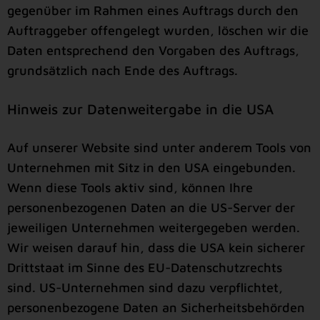
gegenüber im Rahmen eines Auftrags durch den
Auftraggeber offengelegt wurden, löschen wir die
Daten entsprechend den Vorgaben des Auftrags,
grundsätzlich nach Ende des Auftrags.
Hinweis zur Datenweitergabe in die USA
Auf unserer Website sind unter anderem Tools von
Unternehmen mit Sitz in den USA eingebunden.
Wenn diese Tools aktiv sind, können Ihre
personenbezogenen Daten an die US-Server der
jeweiligen Unternehmen weitergegeben werden.
Wir weisen darauf hin, dass die USA kein sicherer
Drittstaat im Sinne des EU-Datenschutzrechts
sind. US-Unternehmen sind dazu verpflichtet,
personenbezogene Daten an Sicherheitsbehörden