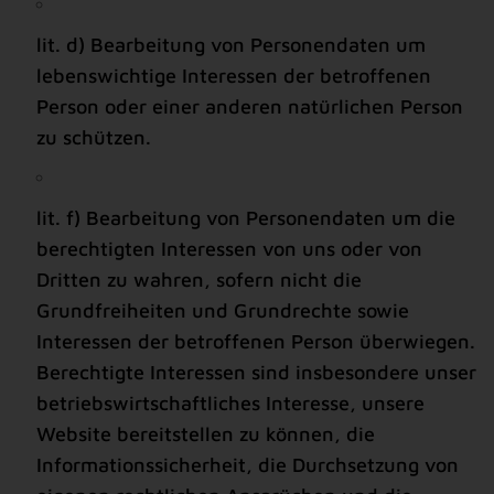
lit. d) Bearbeitung von Personendaten um
lebenswichtige Interessen der betroffenen
Person oder einer anderen natürlichen Person
zu schützen.
lit. f) Bearbeitung von Personendaten um die
berechtigten Interessen von uns oder von
Dritten zu wahren, sofern nicht die
Grundfreiheiten und Grundrechte sowie
Interessen der betroffenen Person überwiegen.
Berechtigte Interessen sind insbesondere unser
betriebswirtschaftliches Interesse, unsere
Website bereitstellen zu können, die
Informationssicherheit, die Durchsetzung von