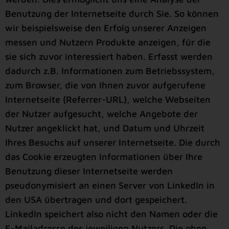
Benutzung der Internetseite durch Sie. So können
wir beispielsweise den Erfolg unserer Anzeigen
messen und Nutzern Produkte anzeigen, für die
sie sich zuvor interessiert haben. Erfasst werden
dadurch z.B. Informationen zum Betriebssystem,
zum Browser, die von Ihnen zuvor aufgerufene
Internetseite (Referrer-URL), welche Webseiten
der Nutzer aufgesucht, welche Angebote der
Nutzer angeklickt hat, und Datum und Uhrzeit
Ihres Besuchs auf unserer Internetseite. Die durch
das Cookie erzeugten Informationen über Ihre
Benutzung dieser Internetseite werden
pseudonymisiert an einen Server von LinkedIn in
den USA übertragen und dort gespeichert.
LinkedIn speichert also nicht den Namen oder die
E-Mailadresse des jeweiligen Nutzers. Die oben