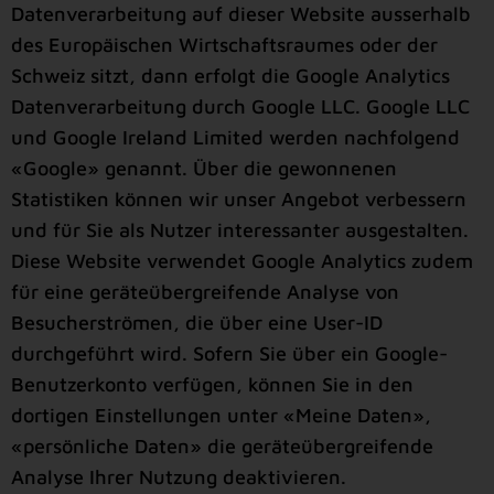
Datenverarbeitung auf dieser Website ausserhalb
des Europäischen Wirtschaftsraumes oder der
Schweiz sitzt, dann erfolgt die Google Analytics
Datenverarbeitung durch Google LLC. Google LLC
und Google Ireland Limited werden nachfolgend
«Google» genannt. Über die gewonnenen
Statistiken können wir unser Angebot verbessern
und für Sie als Nutzer interessanter ausgestalten.
Diese Website verwendet Google Analytics zudem
für eine geräteübergreifende Analyse von
Besucherströmen, die über eine User-ID
durchgeführt wird. Sofern Sie über ein Google-
Benutzerkonto verfügen, können Sie in den
dortigen Einstellungen unter «Meine Daten»,
«persönliche Daten» die geräteübergreifende
Analyse Ihrer Nutzung deaktivieren.