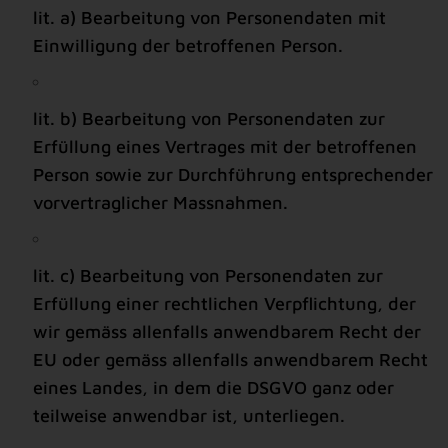
lit. a) Bearbeitung von Personendaten mit
Einwilligung der betroffenen Person.
lit. b) Bearbeitung von Personendaten zur
Erfüllung eines Vertrages mit der betroffenen
Person sowie zur Durchführung entsprechender
vorvertraglicher Massnahmen.
lit. c) Bearbeitung von Personendaten zur
Erfüllung einer rechtlichen Verpflichtung, der
wir gemäss allenfalls anwendbarem Recht der
EU oder gemäss allenfalls anwendbarem Recht
eines Landes, in dem die DSGVO ganz oder
teilweise anwendbar ist, unterliegen.