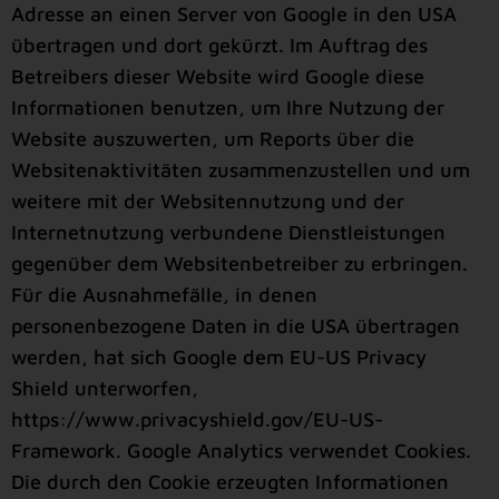
Adresse an einen Server von Google in den USA
übertragen und dort gekürzt. Im Auftrag des
Betreibers dieser Website wird Google diese
Informationen benutzen, um Ihre Nutzung der
Website auszuwerten, um Reports über die
Websitenaktivitäten zusammenzustellen und um
weitere mit der Websitennutzung und der
Internetnutzung verbundene Dienstleistungen
gegenüber dem Websitenbetreiber zu erbringen.
Für die Ausnahmefälle, in denen
personenbezogene Daten in die USA übertragen
werden, hat sich Google dem EU-US Privacy
Shield unterworfen,
https://www.privacyshield.gov/EU-US-
Framework
. Google Analytics verwendet Cookies.
Die durch den Cookie erzeugten Informationen