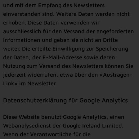
und mit dem Empfang des Newsletters
einverstanden sind. Weitere Daten werden nicht
erhoben. Diese Daten verwenden wir
ausschliesslich für den Versand der angeforderten
Informationen und geben sie nicht an Dritte
weiter. Die erteilte Einwilligung zur Speicherung
der Daten, der E-Mail-Adresse sowie deren
Nutzung zum Versand des Newsletters können Sie
jederzeit widerrufen, etwa über den «Austragen-
Link» im Newsletter.
Datenschutzerklärung für Google Analytics
Diese Website benutzt Google Analytics, einen
Webanalysedienst der Google Ireland Limited.
Wenn der Verantwortliche für die