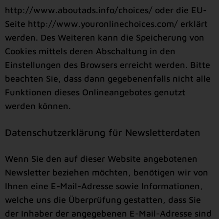
http://www.aboutads.info/choices
/ oder die EU-
Seite
http://www.youronlinechoices.com/
erklärt
werden. Des Weiteren kann die Speicherung von
Cookies mittels deren Abschaltung in den
Einstellungen des Browsers erreicht werden. Bitte
beachten Sie, dass dann gegebenenfalls nicht alle
Funktionen dieses Onlineangebotes genutzt
werden können.
Datenschutzerklärung für Newsletterdaten
Wenn Sie den auf dieser Website angebotenen
Newsletter beziehen möchten, benötigen wir von
Ihnen eine E-Mail-Adresse sowie Informationen,
welche uns die Überprüfung gestatten, dass Sie
der Inhaber der angegebenen E-Mail-Adresse sind