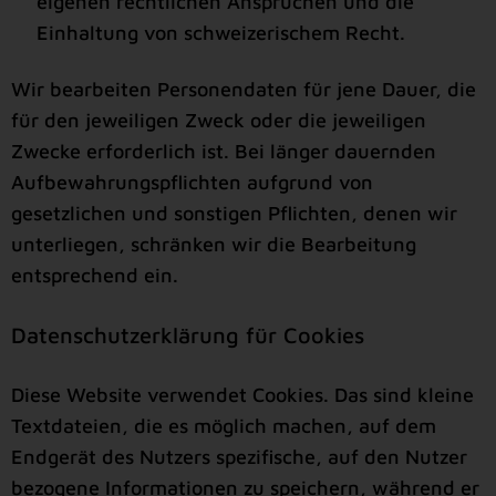
eigenen rechtlichen Ansprüchen und die
Einhaltung von schweizerischem Recht.
Wir bearbeiten Personendaten für jene Dauer, die
für den jeweiligen Zweck oder die jeweiligen
Zwecke erforderlich ist. Bei länger dauernden
Aufbewahrungspflichten aufgrund von
gesetzlichen und sonstigen Pflichten, denen wir
unterliegen, schränken wir die Bearbeitung
entsprechend ein.
Datenschutzerklärung für Cookies
Diese Website verwendet Cookies. Das sind kleine
Textdateien, die es möglich machen, auf dem
Endgerät des Nutzers spezifische, auf den Nutzer
bezogene Informationen zu speichern, während er