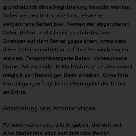
grundsätzlich ohne Registrierung besucht werden.
Dabei werden Daten wie beispielsweise
aufgerufene Seiten bzw. Namen der abgerufenen
Datei, Datum und Uhrzeit zu statistischen
Zwecken auf dem Server gespeichert, ohne dass
diese Daten unmittelbar auf Ihre Person bezogen
werden. Personenbezogene Daten, insbesondere
Name, Adresse oder E-Mail-Adresse werden soweit
möglich auf freiwilliger Basis erhoben. Ohne Ihre
Einwilligung erfolgt keine Weitergabe der Daten
an Dritte.
Bearbeitung von Personendaten
Personendaten sind alle Angaben, die sich auf
eine bestimmte oder bestimmbare Person