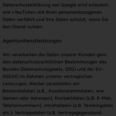
Datenschutzerklärung von Google wird erläutert,
wie «YouTube» mit Ihren personenbezogenen
Daten verfährt und Ihre Daten schützt, wenn Sie
den Dienst nutzen.
Agenturdienstleistungen
Wir verarbeiten die Daten unserer Kunden gem.
den datenschutzrechtlichen Bestimmungen des
Bundes (Datenschutzgesetz, DSG) und der EU-
DSGVO im Rahmen unserer vertraglichen
Leistungen. Hierbei verarbeiten wir
Bestandsdaten (z.B., Kundenstammdaten, wie
Namen oder Adressen), Kontaktdaten (z.B. E-Mail,
Telefonnummern), Inhaltsdaten (z.B. Texteingaben
etc.), Vertragsdaten (z.B. Vertragsgegenstand,