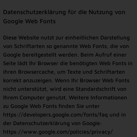
Datenschutzerklärung für die Nutzung von
Google Web Fonts
Diese Website nutzt zur einheitlichen Darstellung
von Schriftarten so genannte Web Fonts, die von
Google bereitgestellt werden. Beim Aufruf einer
Seite lädt Ihr Browser die benötigten Web Fonts in
ihren Browsercache, um Texte und Schriftarten
korrekt anzuzeigen. Wenn Ihr Browser Web Fonts
nicht unterstützt, wird eine Standardschrift von
Ihrem Computer genutzt. Weitere Informationen
zu Google Web Fonts finden Sie unter
https://developers.google.com/fonts/faq
und in
der Datenschutzerklärung von Google:
https://www.google.com/policies/privacy/