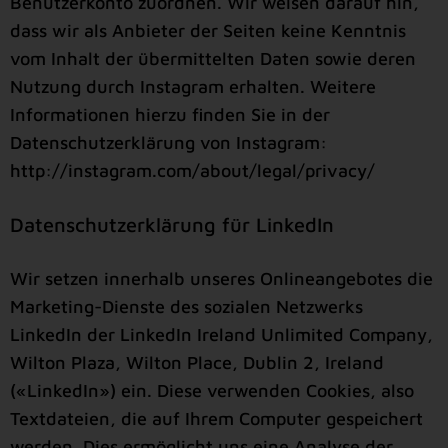
Benutzerkonto zuordnen. Wir weisen darauf hin,
dass wir als Anbieter der Seiten keine Kenntnis
vom Inhalt der übermittelten Daten sowie deren
Nutzung durch Instagram erhalten. Weitere
Informationen hierzu finden Sie in der
Datenschutzerklärung von Instagram:
http://instagram.com/about/legal/privacy/
Datenschutzerklärung für LinkedIn
Wir setzen innerhalb unseres Onlineangebotes die
Marketing-Dienste des sozialen Netzwerks
LinkedIn der LinkedIn Ireland Unlimited Company,
Wilton Plaza, Wilton Place, Dublin 2, Ireland
(«LinkedIn») ein. Diese verwenden Cookies, also
Textdateien, die auf Ihrem Computer gespeichert
werden. Dies ermöglicht uns eine Analyse der