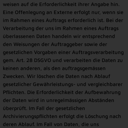
weisen auf die Erforderlichkeit ihrer Angabe hin.
Eine Offenlegung an Externe erfolgt nur, wenn sie
im Rahmen eines Auftrags erforderlich ist. Bei der
Verarbeitung der uns im Rahmen eines Auftrags
überlassenen Daten handeln wir entsprechend
den Weisungen der Auftraggeber sowie der
gesetzlichen Vorgaben einer Auftragsverarbeitung
gem. Art. 28 DSGVO und verarbeiten die Daten zu
keinen anderen, als den auftragsgemässen
Zwecken. Wir löschen die Daten nach Ablauf
gesetzlicher Gewährleistungs- und vergleichbarer
Pflichten. Die Erforderlichkeit der Aufbewahrung
der Daten wird in unregelmässigen Abständen
überprüft. Im Fall der gesetzlichen
Archivierungspflichten erfolgt die Löschung nach
deren Ablauf. Im Fall von Daten, die uns