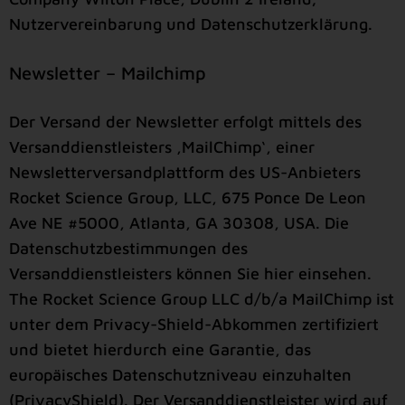
Nutzervereinbarung und Datenschutzerklärung.
Newsletter – Mailchimp
Der Versand der Newsletter erfolgt mittels des
Versanddienstleisters ‚MailChimp‘, einer
Newsletterversandplattform des US-Anbieters
Rocket Science Group, LLC, 675 Ponce De Leon
Ave NE #5000, Atlanta, GA 30308, USA. Die
Datenschutzbestimmungen des
Versanddienstleisters können Sie hier einsehen.
The Rocket Science Group LLC d/b/a MailChimp ist
unter dem Privacy-Shield-Abkommen zertifiziert
und bietet hierdurch eine Garantie, das
europäisches Datenschutzniveau einzuhalten
(PrivacyShield). Der Versanddienstleister wird auf