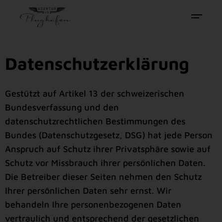
Datenschutzerklärung
Gestützt auf Artikel 13 der schweizerischen
Bundesverfassung und den
datenschutzrechtlichen Bestimmungen des
Bundes (Datenschutzgesetz, DSG) hat jede Person
Anspruch auf Schutz ihrer Privatsphäre sowie auf
Schutz vor Missbrauch ihrer persönlichen Daten.
Die Betreiber dieser Seiten nehmen den Schutz
Ihrer persönlichen Daten sehr ernst. Wir
behandeln Ihre personenbezogenen Daten
vertraulich und entsprechend der gesetzlichen