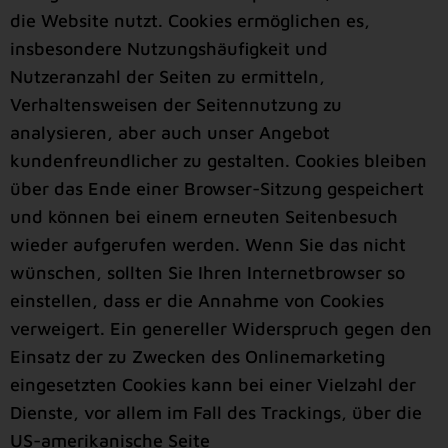
die Website nutzt. Cookies ermöglichen es,
insbesondere Nutzungshäufigkeit und
Nutzeranzahl der Seiten zu ermitteln,
Verhaltensweisen der Seitennutzung zu
analysieren, aber auch unser Angebot
kundenfreundlicher zu gestalten. Cookies bleiben
über das Ende einer Browser-Sitzung gespeichert
und können bei einem erneuten Seitenbesuch
wieder aufgerufen werden. Wenn Sie das nicht
wünschen, sollten Sie Ihren Internetbrowser so
einstellen, dass er die Annahme von Cookies
verweigert. Ein genereller Widerspruch gegen den
Einsatz der zu Zwecken des Onlinemarketing
eingesetzten Cookies kann bei einer Vielzahl der
Dienste, vor allem im Fall des Trackings, über die
US-amerikanische Seite