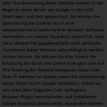
über Ihre Benutzung dieser Website werden in der
Regel an einen Server von Google in den USA
übertragen und dort gespeichert. Sie können die
Speicherung der Cookies durch eine
entsprechende Einstellung Ihrer Browser-Software
verhindern; wir weisen Sie jedoch darauf hin, dass
Sie in diesem Fall gegebenenfalls nicht sämtliche
Funktionen dieser Website vollumfänglich werden
nutzen können. Sie können darüber hinaus die
Erfassung der durch das Cookie erzeugten und auf
Ihre Nutzung der Website bezogenen Daten (inkl.
Ihrer IP-Adresse) an Google sowie die Verarbeitung
dieser Daten durch Google verhindern, indem sie
das unter dem folgenden Link verfügbare
Browser-Plugin herunterladen und installieren:
Google Analytics deaktivieren. Ausserdem können