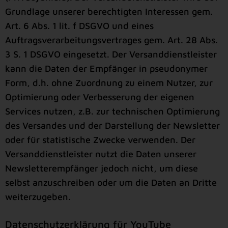
Grundlage unserer berechtigten Interessen gem.
Art. 6 Abs. 1 lit. f DSGVO und eines
Auftragsverarbeitungsvertrages gem. Art. 28 Abs.
3 S. 1 DSGVO eingesetzt. Der Versanddienstleister
kann die Daten der Empfänger in pseudonymer
Form, d.h. ohne Zuordnung zu einem Nutzer, zur
Optimierung oder Verbesserung der eigenen
Services nutzen, z.B. zur technischen Optimierung
des Versandes und der Darstellung der Newsletter
oder für statistische Zwecke verwenden. Der
Versanddienstleister nutzt die Daten unserer
Newsletterempfänger jedoch nicht, um diese
selbst anzuschreiben oder um die Daten an Dritte
weiterzugeben.
Datenschutzerklärung für YouTube