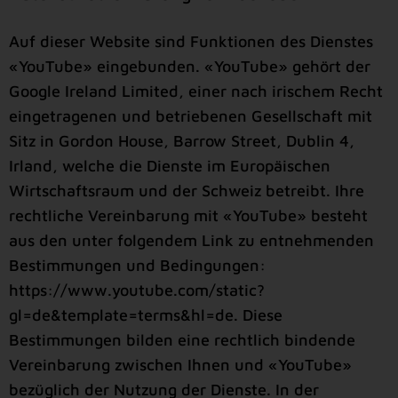
Auf dieser Website sind Funktionen des Dienstes
«YouTube» eingebunden. «YouTube» gehört der
Google Ireland Limited, einer nach irischem Recht
eingetragenen und betriebenen Gesellschaft mit
Sitz in Gordon House, Barrow Street, Dublin 4,
Irland, welche die Dienste im Europäischen
Wirtschaftsraum und der Schweiz betreibt. Ihre
rechtliche Vereinbarung mit «YouTube» besteht
aus den unter folgendem Link zu entnehmenden
Bestimmungen und Bedingungen:
https://www.youtube.com/static?
gl=de&template=terms&hl=de
. Diese
Bestimmungen bilden eine rechtlich bindende
Vereinbarung zwischen Ihnen und «YouTube»
bezüglich der Nutzung der Dienste. In der