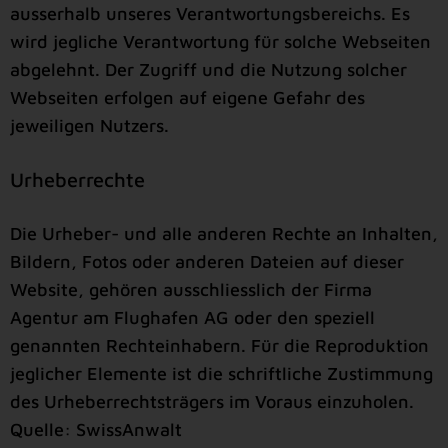
ausserhalb unseres Verantwortungsbereichs. Es
wird jegliche Verantwortung für solche Webseiten
abgelehnt. Der Zugriff und die Nutzung solcher
Webseiten erfolgen auf eigene Gefahr des
jeweiligen Nutzers.
Urheberrechte
Die Urheber- und alle anderen Rechte an Inhalten,
Bildern, Fotos oder anderen Dateien auf dieser
Website, gehören ausschliesslich der Firma
Agentur am Flughafen AG oder den speziell
genannten Rechteinhabern. Für die Reproduktion
jeglicher Elemente ist die schriftliche Zustimmung
des Urheberrechtsträgers im Voraus einzuholen.
Quelle: SwissAnwalt