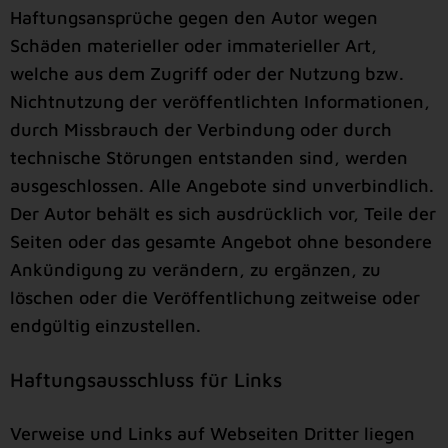
Haftungsansprüche gegen den Autor wegen
Schäden materieller oder immaterieller Art,
welche aus dem Zugriff oder der Nutzung bzw.
Nichtnutzung der veröffentlichten Informationen,
durch Missbrauch der Verbindung oder durch
technische Störungen entstanden sind, werden
ausgeschlossen. Alle Angebote sind unverbindlich.
Der Autor behält es sich ausdrücklich vor, Teile der
Seiten oder das gesamte Angebot ohne besondere
Ankündigung zu verändern, zu ergänzen, zu
löschen oder die Veröffentlichung zeitweise oder
endgültig einzustellen.
Haftungsausschluss für Links
Verweise und Links auf Webseiten Dritter liegen