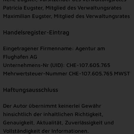
Patricia Eugster, Mitglied des Verwaltungsrates
Maximilian Eugster, Mitglied des Verwaltungsrates
Handelsregister-Eintrag
Eingetragener Firmenname: Agentur am
Flughafen AG
Unternehmens-Nr (UID): CHE-107.605.765
Mehrwertsteuer-Nummer CHE-107.605.765 MWST
Haftungsausschluss
Der Autor übernimmt keinerlei Gewähr
hinsichtlich der inhaltlichen Richtigkeit,
Genauigkeit, Aktualität, Zuverlässigkeit und
Vollständigkeit der Informationen.