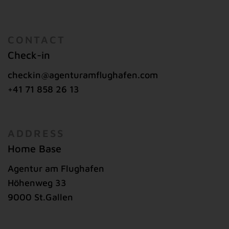
CONTACT
Check-in
checkin@agenturamflughafen.com
+41 71 858 26 13
ADDRESS
Home Base
Agentur am Flughafen
Höhenweg 33
9000 St.Gallen