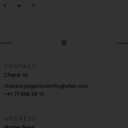
CONTACT
Check-in
checkin@agenturamflughafen.com
+41 71 858 26 13
ADDRESS
Home Base