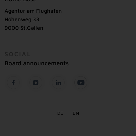
Agentur am Flughafen
Höhenweg 33
9000 St.Gallen
SOCIAL
Board announcements
DE
EN