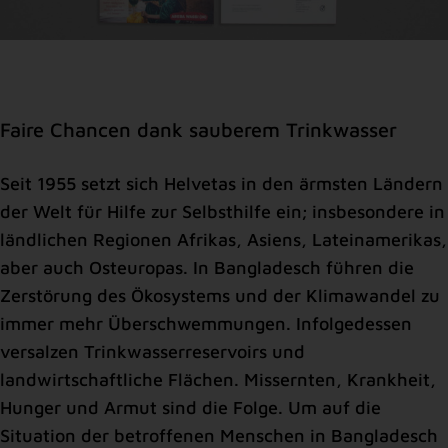
Faire Chancen dank sauberem Trinkwasser
Seit 1955 setzt sich Helvetas in den ärmsten Ländern
der Welt für Hilfe zur Selbsthilfe ein; insbesondere in
ländlichen Regionen Afrikas, Asiens, Lateinamerikas,
aber auch Osteuropas. In Bangladesch führen die
Zerstörung des Ökosystems und der Klima­wandel zu
immer mehr Über­schwemmungen. Infolgedessen
versalzen Trinkwasserreservoirs und
landwirtschaftliche Flächen. Missernten, Krankheit,
Hunger und Armut sind die Folge. Um auf die
Situation der betroffenen Menschen in Bangladesch